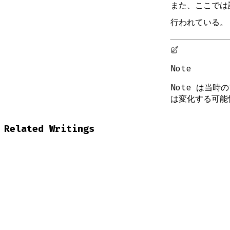
また、ここでは
行われている。
Note
Note は当
は変化する可能
Related Writings