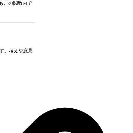
もこの関数内で
ます。考えや意見