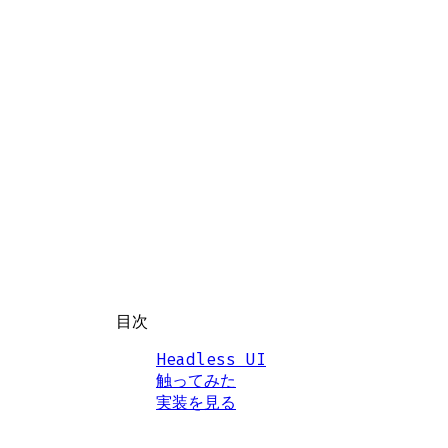
目次
Headless UI
触ってみた
実装を見る