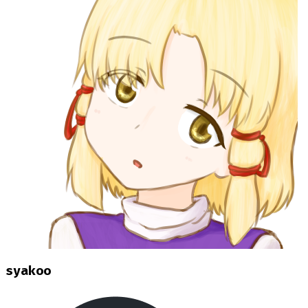
syakoo