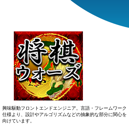
興味駆動フロントエンドエンジニア。言語・フレームワーク
仕様より、設計やアルゴリズムなどの抽象的な部分に関心を
向けています。