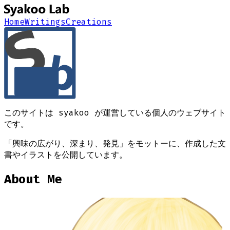
Home
Writings
Creations
このサイトは syakoo が運営している個人のウェブサイト
です。
「興味の広がり、深まり、発見」
をモットーに、作成した文
書やイラストを公開しています。
About Me